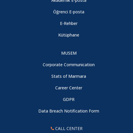
Akademik E-posta
Öğrenci E-posta
E-Rehber
Kütüphane
MUSEM
Corporate Communication
Stats of Marmara
Career Center
GDPR
Data Breach Notification Form
CALL CENTER