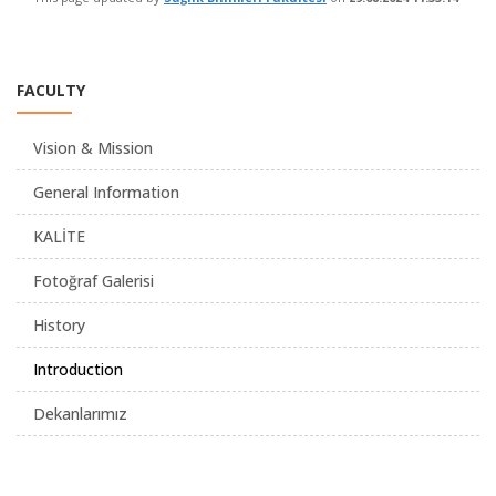
FACULTY
Vision & Mission
General Information
KALİTE
Fotoğraf Galerisi
History
Introduction
Dekanlarımız