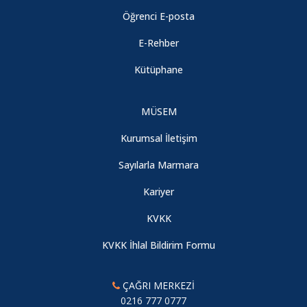
Öğrenci E-posta
E-Rehber
Kütüphane
MÜSEM
Kurumsal İletişim
Sayılarla Marmara
Kariyer
KVKK
KVKK İhlal Bildirim Formu
ÇAĞRI MERKEZİ
0216 777 0777